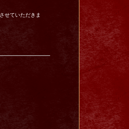
付させていただきま