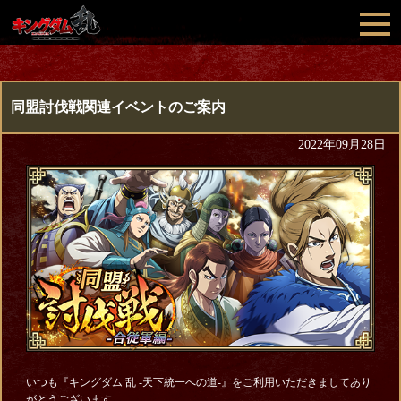
同盟討伐戦関連イベントのご案内
2022年09月28日
いつも『キングダム 乱 -天下統一への道-』をご利用いただきましてあり
がとうございます。