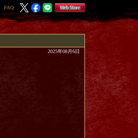
FAQ
2025年08月6日