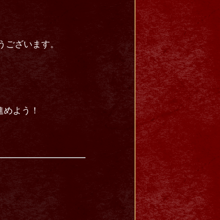
とうございます。
進めよう！