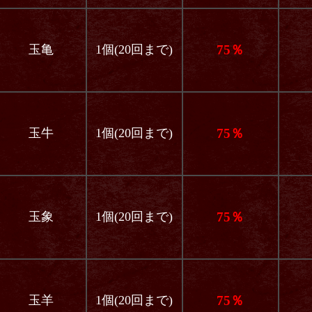
玉亀
1個(20回まで)
75％
玉牛
1個(20回まで)
75％
玉象
1個(20回まで)
75％
玉羊
1個(20回まで)
75％