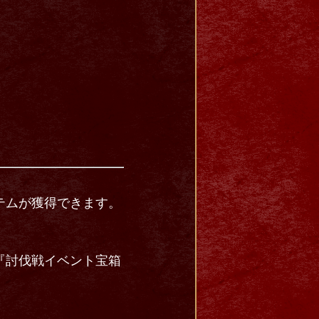
テムが獲得できます。
『討伐戦イベント宝箱