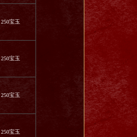
250宝玉
250宝玉
250宝玉
250宝玉