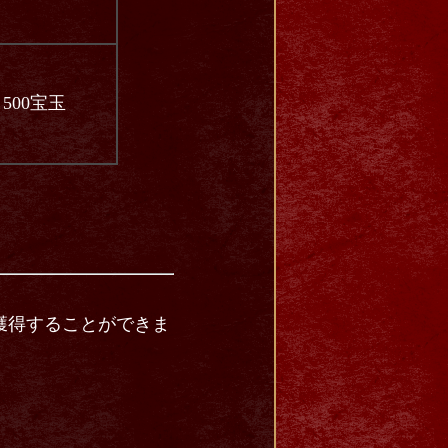
500宝玉
獲得することができま