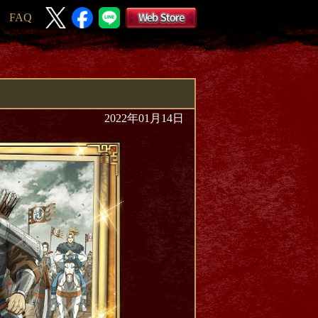
FAQ
2022年01月14日