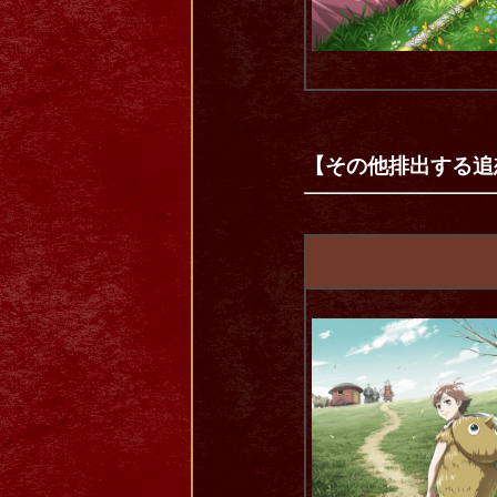
【その他排出する追