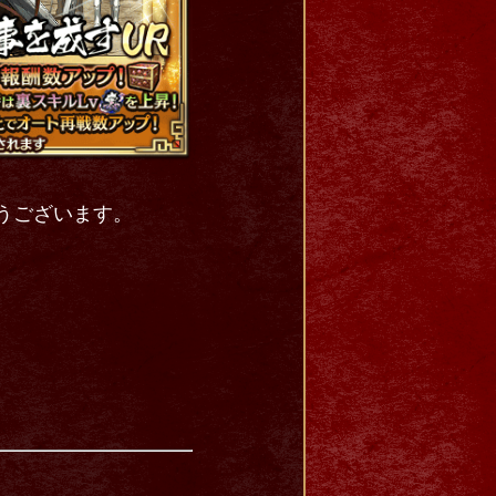
とうございます。