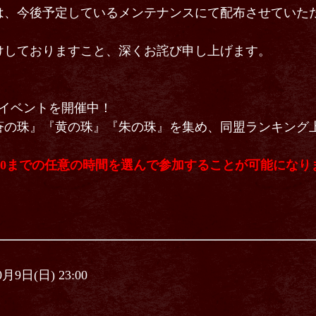
は、今後予定しているメンテナンスにて配布させていた
けしておりますこと、深くお詫び申し上げます。
』イベントを開催中！
蒼の珠』『黄の珠』『朱の珠』を集め、同盟ランキング
23:00までの任意の時間を選んで参加することが可能にな
月9日(日) 23:00