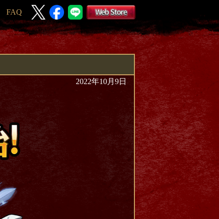
FAQ
2022年10月9日