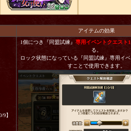
アイテムの効果
1個につき『同盟試練』
専用イベントクエスト1
る。
ロック状態になっている『同盟試練』専用イベ
すことで使用できます。
/9】