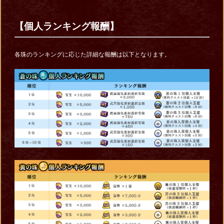
【個人ランキング報酬】
各珠のランキングに応じた詳細な報酬は以下となります。