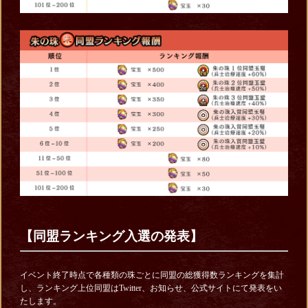
【同盟ランキング入選の発表】
イベント終了時点で各種類の珠ごとに同盟の総獲得数ランキングを集計
し、ランキング上位同盟はTwitter、お知らせ、公式サイトにて発表をい
たします。