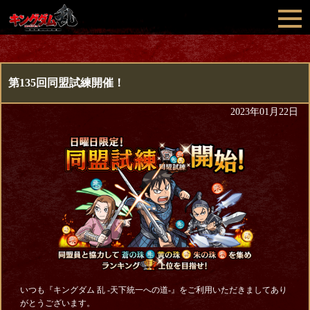
第135回同盟試練開催！
2023年01月22日
いつも『キングダム 乱 -天下統一への道-』をご利用いただきましてあり
がとうございます。