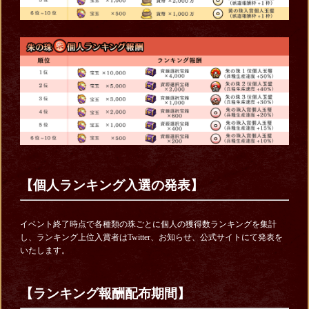
【個人ランキング入選の発表】
イベント終了時点で各種類の珠ごとに個人の獲得数ランキングを集計
し、ランキング上位入賞者はTwitter、お知らせ、公式サイトにて発表を
いたします。
【ランキング報酬配布期間】