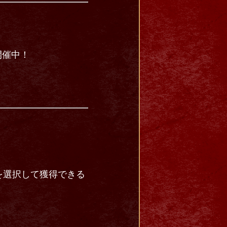
開催中！
を選択して獲得できる