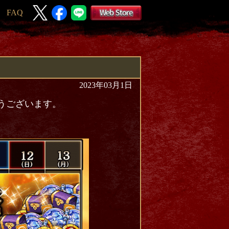
FAQ
2023年03月1日
とうございます。