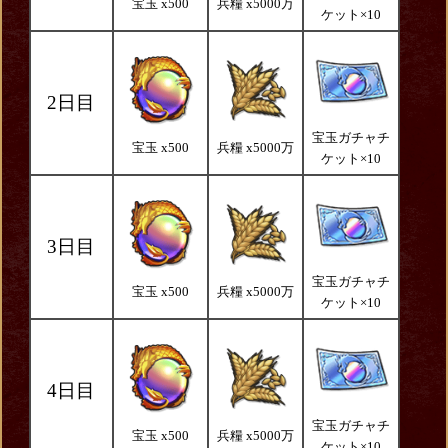
宝玉 x500
兵糧 x5000万
ケット×10
2日目
宝玉ガチャチ
宝玉 x500
兵糧 x5000万
ケット×10
3日目
宝玉ガチャチ
宝玉 x500
兵糧 x5000万
ケット×10
4日目
宝玉ガチャチ
宝玉 x500
兵糧 x5000万
ケット×10