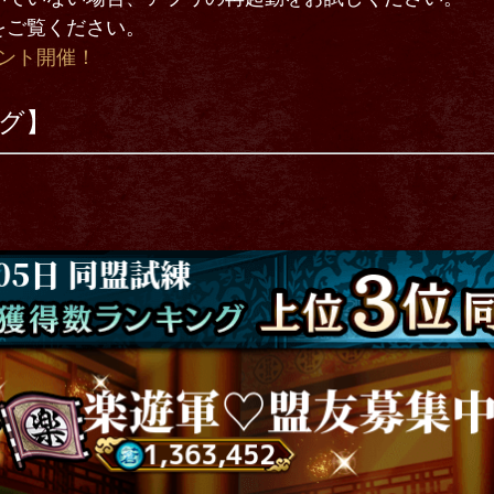
をご覧ください。
ベント開催！
グ】