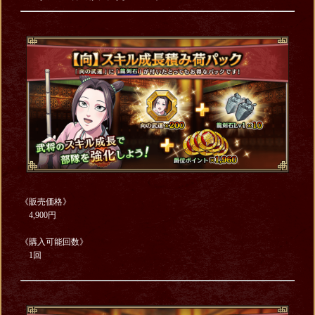
《販売価格》
4,900円
《購入可能回数》
1回