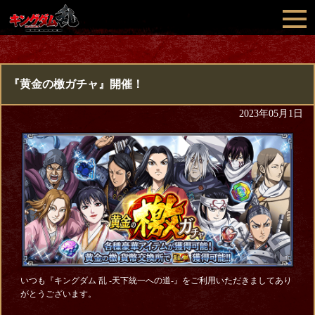
『黄金の檄ガチャ』開催！
2023年05月1日
いつも『キングダム 乱 -天下統一への道-』をご利用いただきましてあり
がとうございます。