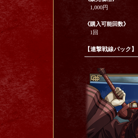
1,000円
《購入可能回数》
1回
【連撃戦線パック】