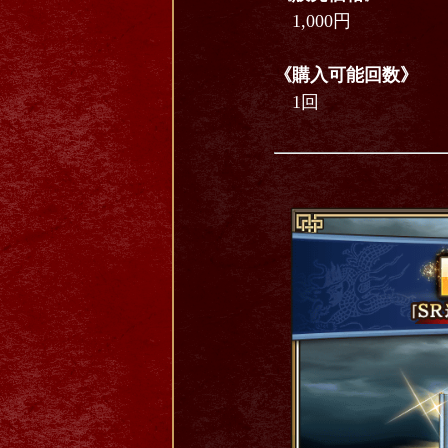
1,000円
《購入可能回数》
1回