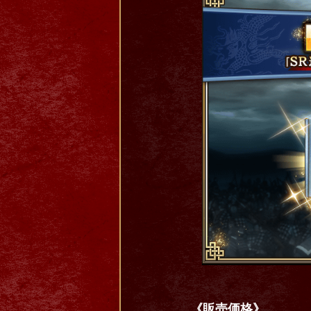
《販売価格》