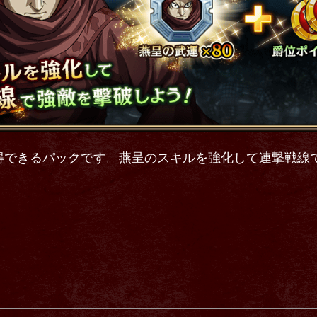
得できるパックです。燕呈のスキルを強化して連撃戦線