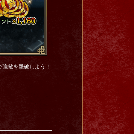
で強敵を撃破しよう！