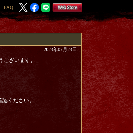
FAQ
2023年07月23日
とうございます。
確認ください。