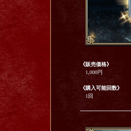
《販売価格》
1,000円
《購入可能回数》
1回