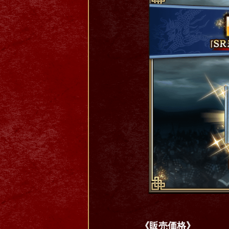
《販売価格》