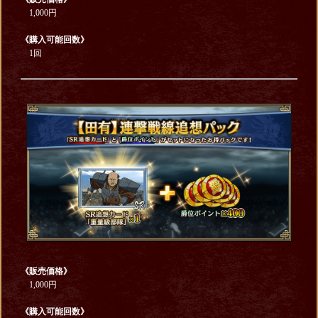
1,000円
《購入可能回数》
1回
《販売価格》
1,000円
《購入可能回数》