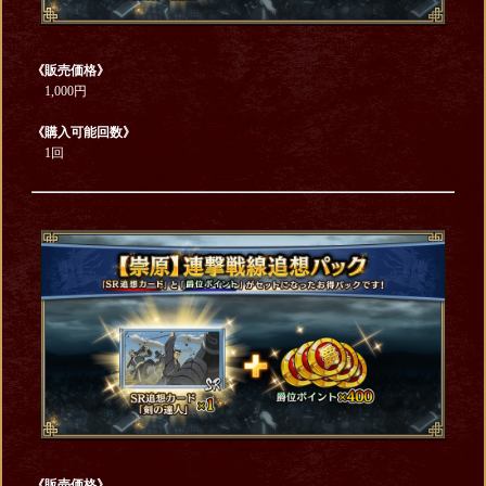
《販売価格》
1,000円
《購入可能回数》
1回
《販売価格》