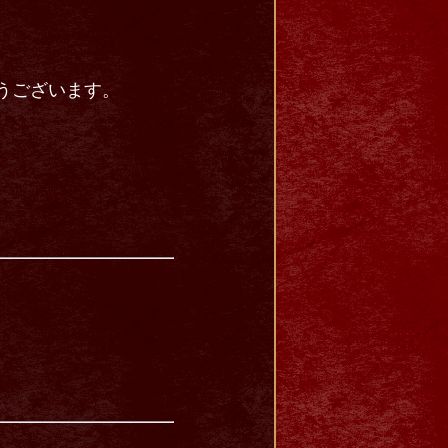
とうございます。