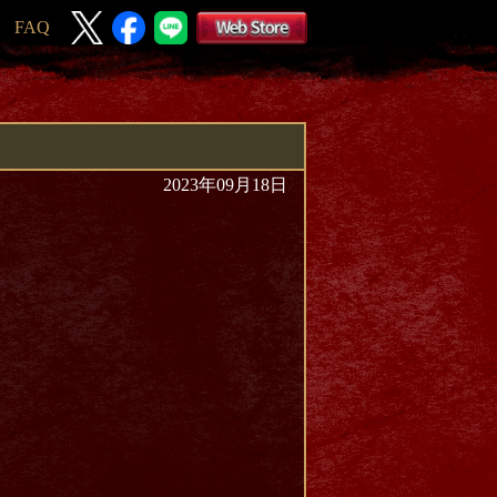
FAQ
2023年09月18日