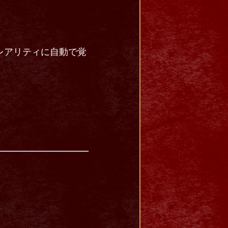
レアリティに自動で覚