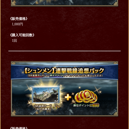
《販売価格》
1,000円
《購入可能回数》
1回
《販売価格》