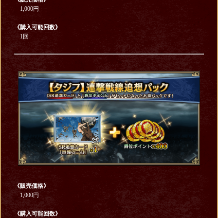
1,000円
《購入可能回数》
1回
《販売価格》
1,000円
《購入可能回数》