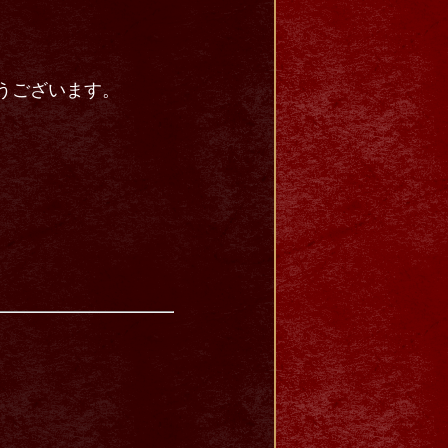
とうございます。