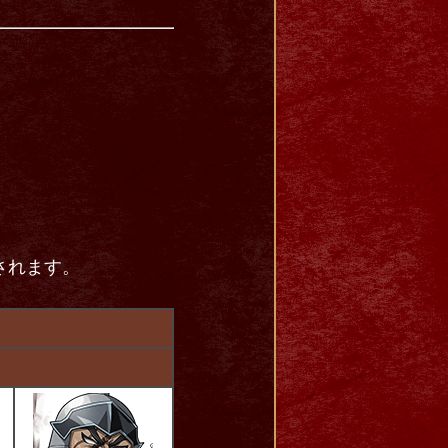
されます。