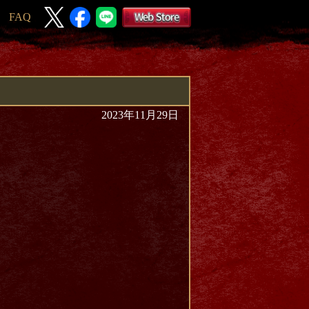
FAQ
2023年11月29日