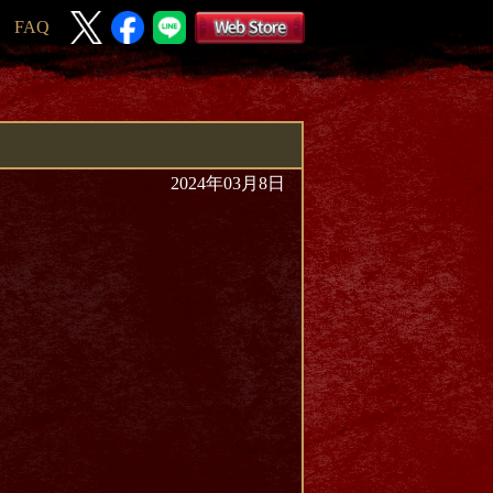
FAQ
2024年03月8日