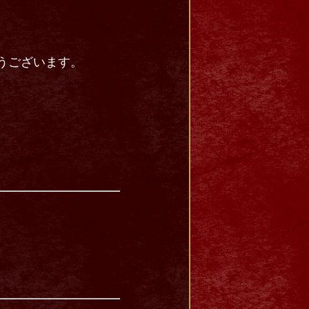
とうございます。