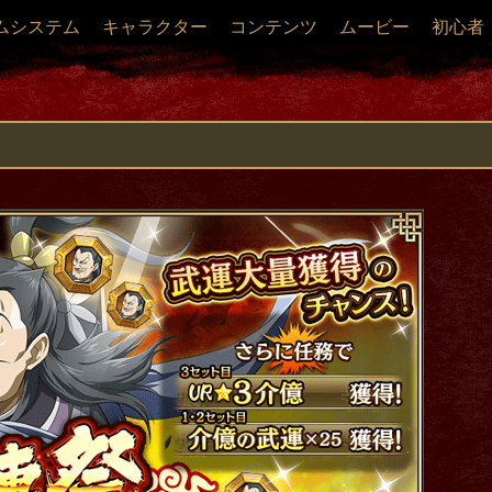
ムシステム
キャラクター
コンテンツ
ムービー
初心者