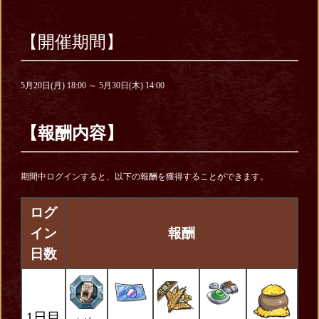
【開催期間】
5月20日(月) 18:00 ～ 5月30日(木) 14:00
【報酬内容】
期間中ログインすると、以下の報酬を獲得することができます。
ログ
イン
報酬
日数
1日目