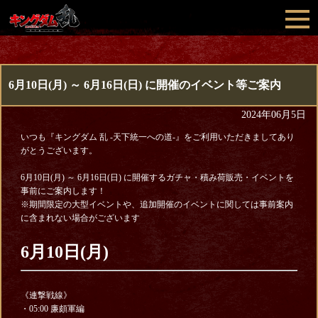
6月10日(月) ～ 6月16日(日) に開催のイベント等ご案内
2024年06月5日
いつも『キングダム 乱 -天下統一への道-』をご利用いただきましてあり
がとうございます。
6月10日(月) ～ 6月16日(日) に開催するガチャ・積み荷販売・イベントを
事前にご案内します！
※期間限定の大型イベントや、追加開催のイベントに関しては事前案内
に含まれない場合がございます
6月10日(月)
《連撃戦線》
・05:00 廉頗軍編