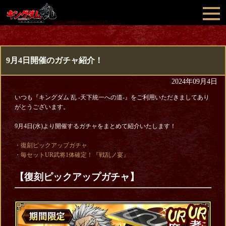
9月4日開催のガチャ紹介！
2024年09月4日
いつも『キングダム 乱 -天下統一への道-』をご利用いただきましてあり
がとうございます。
9月4日(水)より開催するガチャをまとめて紹介いたします！
・復刻ピックアップガチャ
・毎セットUR武将1体確定！『戦乱ノ宴』
【復刻ピックアップガチャ】