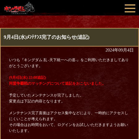
9月4日(水)ﾒﾝﾃﾅﾝｽ完了のお知らせ(追記)
2024年09月4日
いつも『キングダム 乱 -天下統一への道-』をご利用いただきましてあり
がとうございます。
(9月4日(水) 22:08追記)
同盟争覇戦のマッチングについて追記をおこないました。
予定していたメンテナンスが完了しました。
変更点は下記の内容となります。
メンテナンス完了直後はアクセス集中などにより、一時的にアクセスし
にくいことが考えられます。
その場合はお時間をおいて、ログインをお試しいただきますようお願い
いたします。