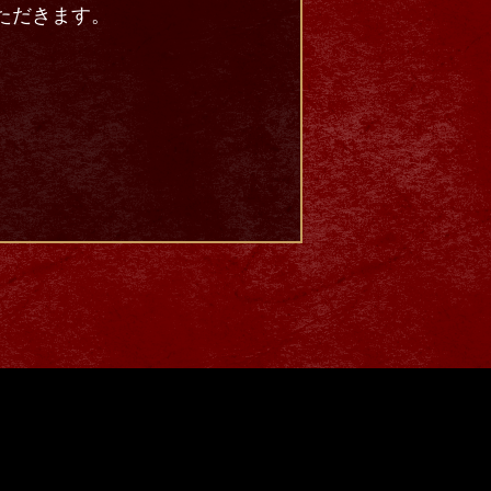
ただきます。