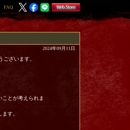
FAQ
2024年09月11日
とうございます。
いことが考えられま
します。