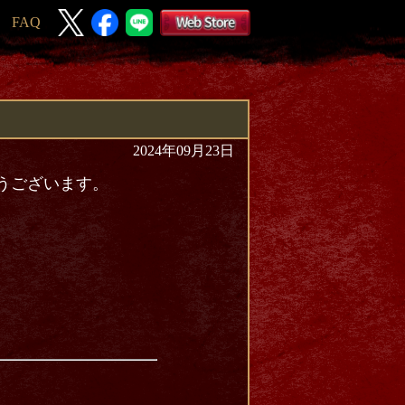
FAQ
2024年09月23日
とうございます。
。