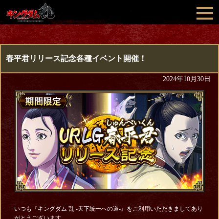
春平君リリース記念各種イベント開催！
2024年10月30日
いつも『キングダム 乱 -天下統一への道-』をご利用いただきましてあり
がとうございます。