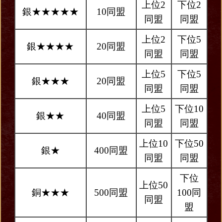
上位2
下位2
銀★★★★★
10同盟
同盟
同盟
上位2
下位5
銀★★★★
20同盟
同盟
同盟
上位5
下位5
銀★★★
20同盟
同盟
同盟
上位5
下位10
銀★★
40同盟
同盟
同盟
上位10
下位50
銀★
400同盟
同盟
同盟
下位
上位50
銅★★★
500同盟
100同
同盟
盟