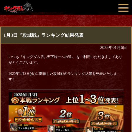
1月3日『攻城戦』ランキング結果発表
2025年01月6日
いつも『キングダム 乱 -天下統一への道-』をご利用いただきましてあり
がとうございます。
2025年1月3日(金)に開催した攻城戦のランキング結果を発表いたしま
す！