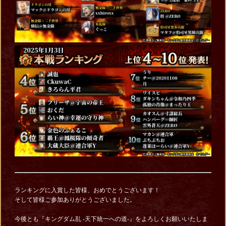
ランキングに入賞した皆様、おめでとうございます！
そして皆様ご参加ありがとうございました。
今後とも『キングダム乱 -天下統一への道-』をよろしくお願いいたしま