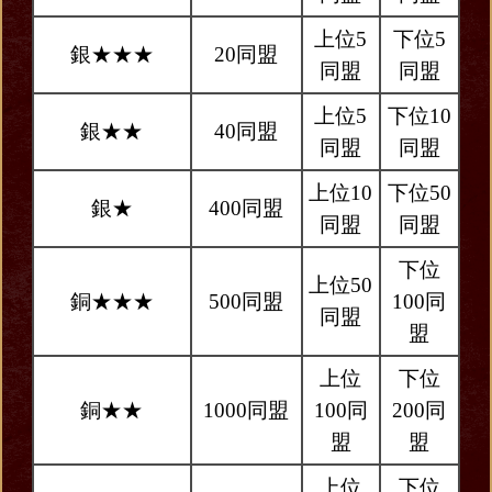
上位5
下位5
銀★★★
20同盟
同盟
同盟
上位5
下位10
銀★★
40同盟
同盟
同盟
上位10
下位50
銀★
400同盟
同盟
同盟
下位
上位50
銅★★★
500同盟
100同
同盟
盟
上位
下位
銅★★
1000同盟
100同
200同
盟
盟
上位
下位