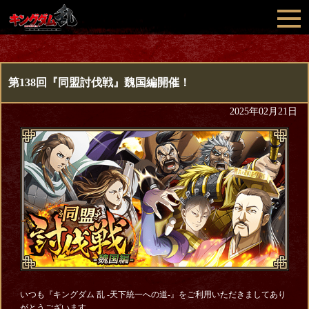
第138回『同盟討伐戦』魏国編開催！
2025年02月21日
いつも『キングダム 乱 -天下統一への道-』をご利用いただきましてあり
がとうございます。