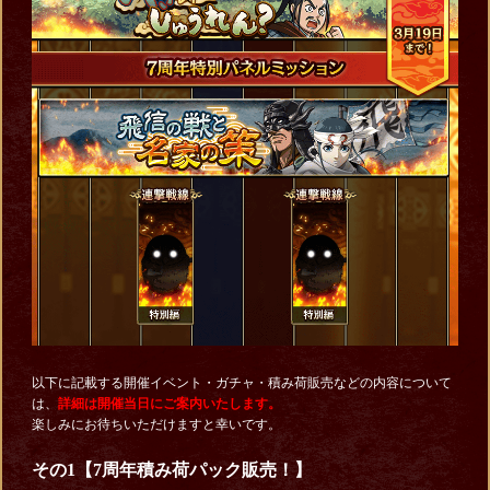
以下に記載する開催イベント・ガチャ・積み荷販売などの内容について
は、
詳細は開催当日にご案内いたします。
楽しみにお待ちいただけますと幸いです。
その1【7周年積み荷パック販売！】