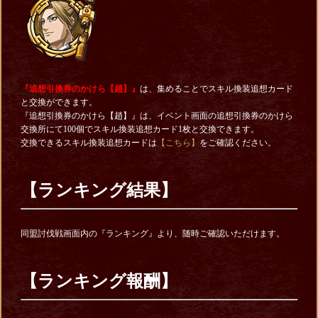
『追想引換券のかけら【趙】』
は、集めることでスキル換装追想カード
と交換ができます。
『追想引換券のかけら【趙】』は、イベント画面の追想引換券のかけら
交換所にて100個でスキル換装追想カード1枚と交換できます。
交換できるスキル換装追想カードは
【こちら】
をご確認ください。
【ランキング結果】
同盟討伐戦画面内の『ランキング』より、随時ご確認いただけます。
【ランキング報酬】