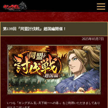
第139回『同盟討伐戦』趙国編開催！
2025年03月7日
いつも『キングダム 乱 -天下統一への道-』をご利用いただきましてあり
がとうございます。