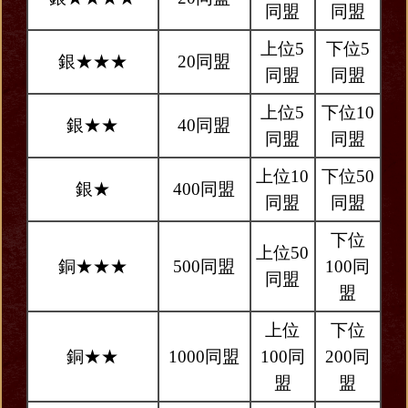
同盟
同盟
上位5
下位5
銀★★★
20同盟
同盟
同盟
上位5
下位10
銀★★
40同盟
同盟
同盟
上位10
下位50
銀★
400同盟
同盟
同盟
下位
上位50
銅★★★
500同盟
100同
同盟
盟
上位
下位
銅★★
1000同盟
100同
200同
盟
盟