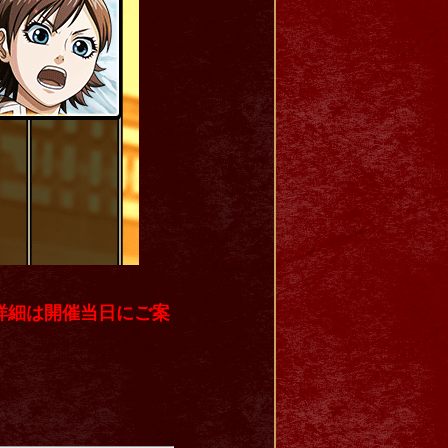
詳細は開催当日にご案