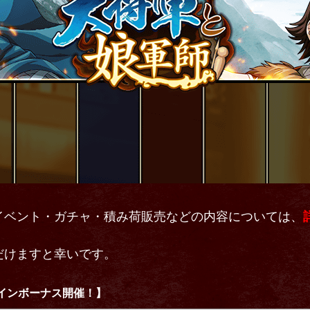
イベント・ガチャ・積み荷販売などの内容については、
だけますと幸いです。
インボーナス開催！】