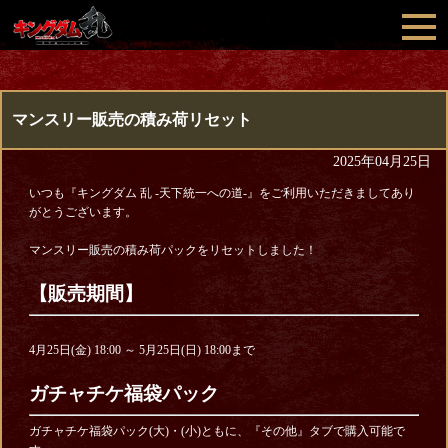
マンスリー販売の積み荷リセット
2025年04月25日
いつも『キングダム 乱 -天下統一への道-』をご利用いただきましてあり
がとうございます。
マンスリー販売の積み荷パックをリセットしました！
【販売期間】
4月25日(金) 18:00 ～ 5月25日(日) 18:00まで
ガチャチケ福袋パック
ガチャチケ福袋パック(大)・(小)ともに、『その他』タブで購入可能で