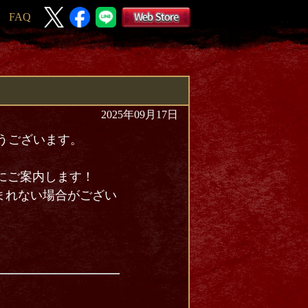
FAQ
2025年09月17日
とうございます。
前にご案内します！
まれない場合がござい