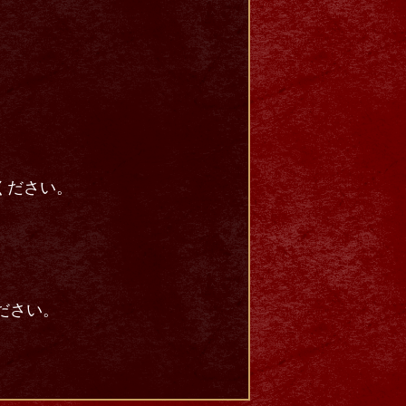
ください。
ださい。