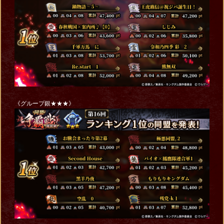
《グループ銀★★★》