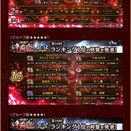
《グループ銀★★★★★》
《グループ銀★★★★》