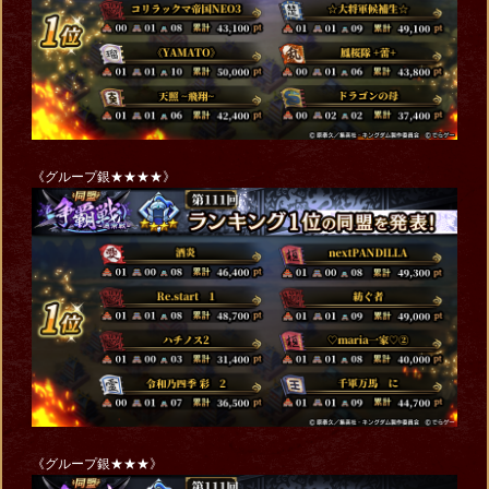
《グループ銀★★★★》
《グループ銀★★★》