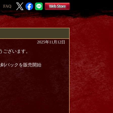
FAQ
2025年11月12日
とうございます。
祝剣パックを販売開始