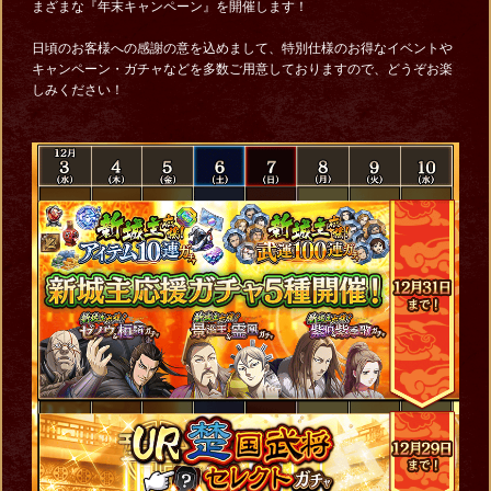
まざまな『年末キャンペーン』を開催します！
日頃のお客様への感謝の意を込めまして、特別仕様のお得なイベントや
キャンペーン・ガチャなどを多数ご用意しておりますので、どうぞお楽
しみください！