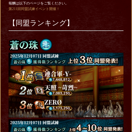
報酬は以下のページをご覧ください。
第211回同盟試練イベント開催！
【同盟ランキング】