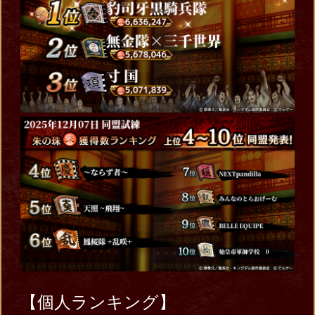
【個人ランキング】