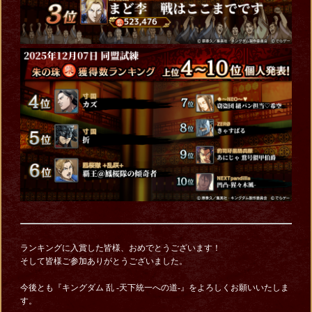
ランキングに入賞した皆様、おめでとうございます！
そして皆様ご参加ありがとうございました。
今後とも『キングダム 乱 -天下統一への道-』をよろしくお願いいたしま
す。