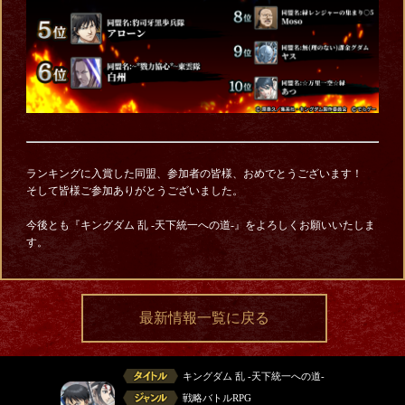
ランキングに入賞した同盟、参加者の皆様、おめでとうございます！
そして皆様ご参加ありがとうございました。
今後とも『キングダム 乱 -天下統一への道-』をよろしくお願いいたしま
す。
最新情報一覧に戻る
キングダム 乱 -天下統一への道-
戦略バトルRPG