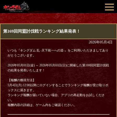
第169回同盟討伐戦ランキング結果発表！
2026年05月4日
いつも『キングダム 乱 -天下統一への道-』をご利用いただきましてあり
がとうございます。
2026年05月01日(金) ～ 2026年05月03日(日)に開催した第169回同盟討伐戦
の結果を発表いたします！
【報酬の獲得方法】
5月4日(月) 12:00以降にログインすることでランキング報酬が受け取りボ
ックスに届きます。
ランキング報酬が届いていない場合、アプリの再起動をお試しくださ
い。
報酬内容の詳細は、ゲーム内をご確認ください。