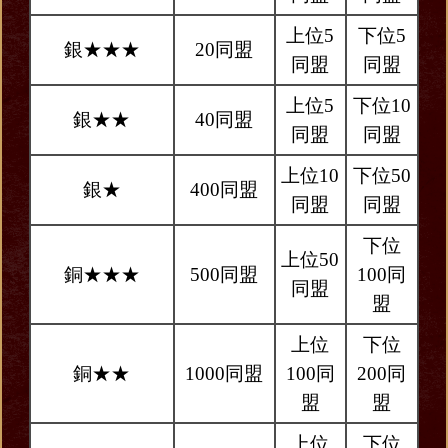
上位5
下位5
銀★★★
20同盟
同盟
同盟
上位5
下位10
銀★★
40同盟
同盟
同盟
上位10
下位50
銀★
400同盟
同盟
同盟
下位
上位50
銅★★★
500同盟
100同
同盟
盟
上位
下位
銅★★
1000同盟
100同
200同
盟
盟
上位
下位