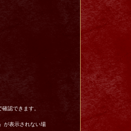
で確認できます。
変更』が表示されない場