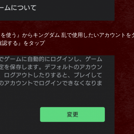
トを使う』からキングダム 乱で使用したいアカウントを
認する』をタップ