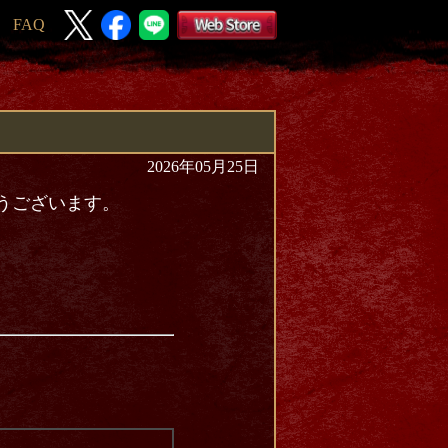
FAQ
2026年05月25日
とうございます。