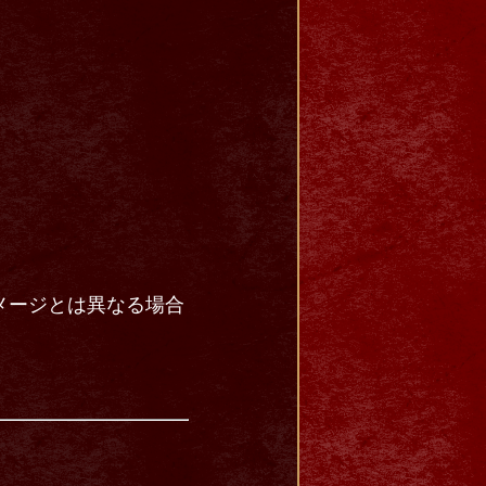
メージとは異なる場合