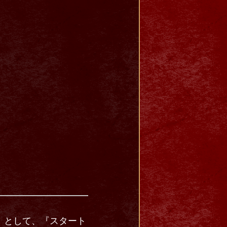
』として、『スタート