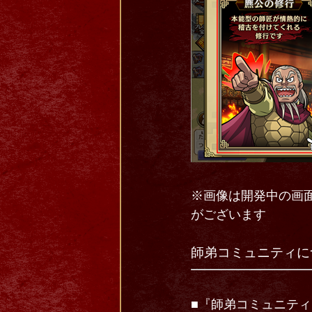
※画像は開発中の画
がございます
師弟コミュニティに
■『師弟コミュニテ