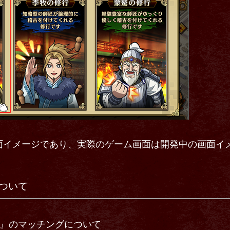
面イメージであり、実際のゲーム画面は開発中の画面イ
ついて
ィ』のマッチングについて