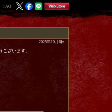
FAQ
2025年10月6日
とうございます。