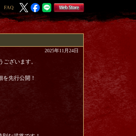
FAQ
2025年11月24日
とうございます。
の詳細を先行公開！