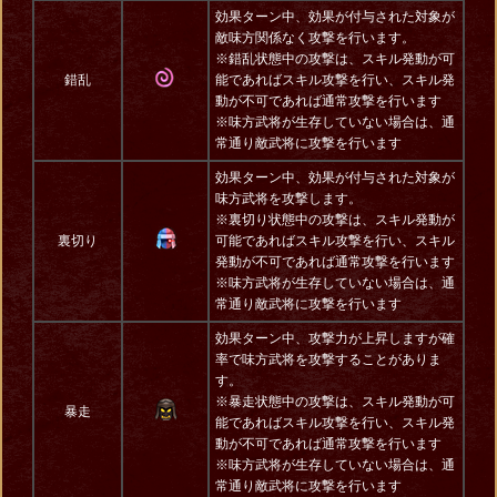
効果ターン中、効果が付与された対象が
敵味方関係なく攻撃を行います。
※錯乱状態中の攻撃は、スキル発動が可
錯乱
能であればスキル攻撃を行い、スキル発
動が不可であれば通常攻撃を行います
※味方武将が生存していない場合は、通
常通り敵武将に攻撃を行います
効果ターン中、効果が付与された対象が
味方武将を攻撃します。
※裏切り状態中の攻撃は、スキル発動が
裏切り
可能であればスキル攻撃を行い、スキル
発動が不可であれば通常攻撃を行います
※味方武将が生存していない場合は、通
常通り敵武将に攻撃を行います
効果ターン中、攻撃力が上昇しますが確
率で味方武将を攻撃することがありま
す。
※暴走状態中の攻撃は、スキル発動が可
暴走
能であればスキル攻撃を行い、スキル発
動が不可であれば通常攻撃を行います
※味方武将が生存していない場合は、通
常通り敵武将に攻撃を行います