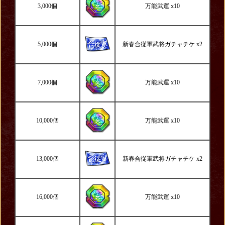
3,000個
万能武運 x10
5,000個
新春合従軍武将ガチャチケ x2
7,000個
万能武運 x10
10,000個
万能武運 x10
13,000個
新春合従軍武将ガチャチケ x2
16,000個
万能武運 x10