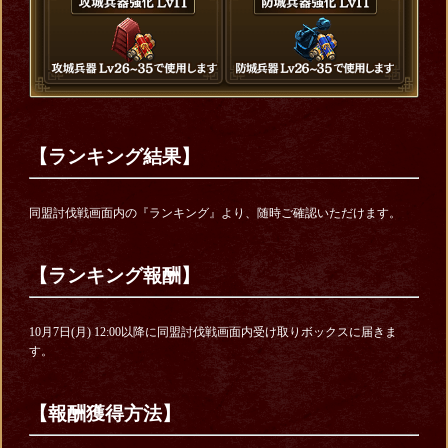
【ランキング結果】
同盟討伐戦画面内の『ランキング』より、随時ご確認いただけます。
【ランキング報酬】
10月7日(月) 12:00以降に同盟討伐戦画面内受け取りボックスに届きま
す。
【報酬獲得方法】