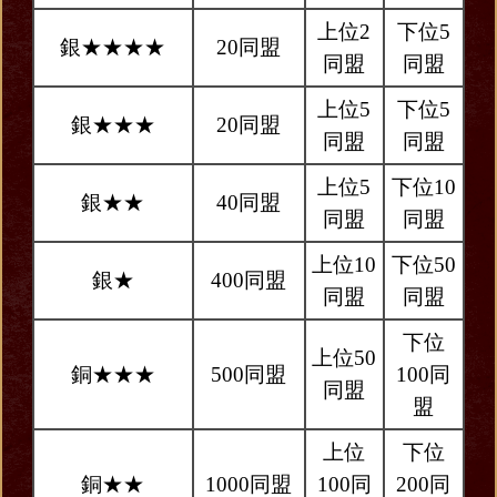
上位2
下位5
銀★★★★
20同盟
同盟
同盟
上位5
下位5
銀★★★
20同盟
同盟
同盟
上位5
下位10
銀★★
40同盟
同盟
同盟
上位10
下位50
銀★
400同盟
同盟
同盟
下位
上位50
銅★★★
500同盟
100同
同盟
盟
上位
下位
銅★★
1000同盟
100同
200同