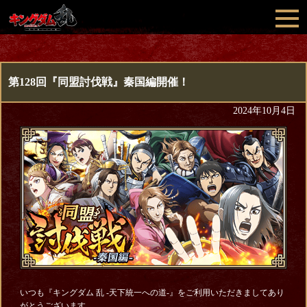
第128回『同盟討伐戦』秦国編開催！
2024年10月4日
いつも『キングダム 乱 -天下統一への道-』をご利用いただきましてあり
がとうございます。