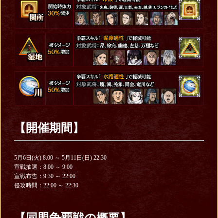
【
開催期間
】
5月6日(火) 8:00 ～ 5月11日(日) 22:30
宣戦抽選：8:00 ～ 9:00
宣戦布告：9:30 ～ 22:00
侵攻時間：22:00 ～ 22:30