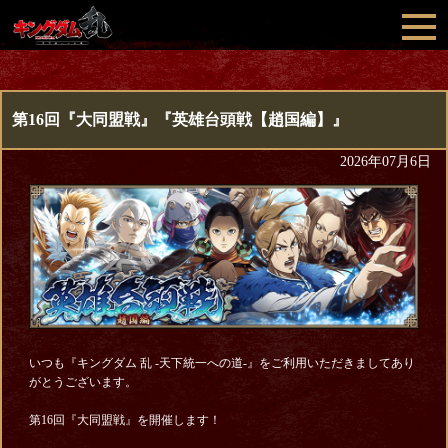
第16回『大同盟戦』『英雄台頭戦【趙国編】』
2026年07月6日
いつも『キングダム 乱 -天下統一への道-』をご利用いただきましてあり
がとうございます。
第16回『大同盟戦』を開催します！