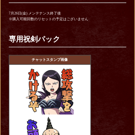
7月26日(金) メンテナンス終了後
※購入可能回数のリセットの予定はございません
専用祝剣パック
チャットスタンプ画像