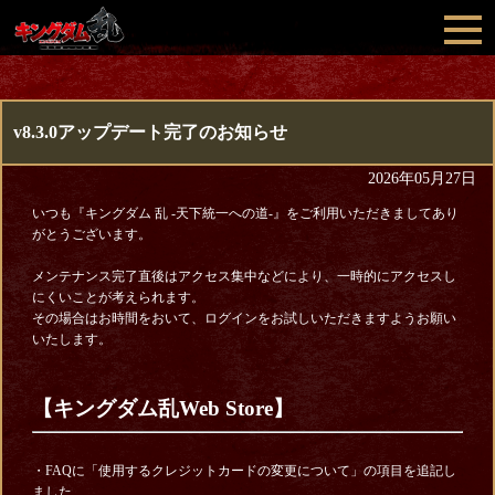
v8.3.0アップデート完了のお知らせ
2026年05月27日
いつも『キングダム 乱 -天下統一への道-』をご利用いただきましてあり
がとうございます。
メンテナンス完了直後はアクセス集中などにより、一時的にアクセスし
にくいことが考えられます。
その場合はお時間をおいて、ログインをお試しいただきますようお願い
いたします。
【キングダム乱Web Store】
・FAQに「使用するクレジットカードの変更について」の項目を追記し
ました