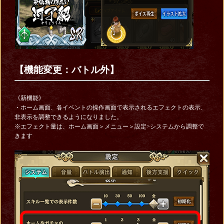
【機能変更：バトル外】
《新機能》
・ホーム画面、各イベントの操作画面で表示されるエフェクトの表示、
非表示を調整できるようになりました。
※エフェクト量は、ホーム画面＞メニュー＞設定>システムから調整で
きます