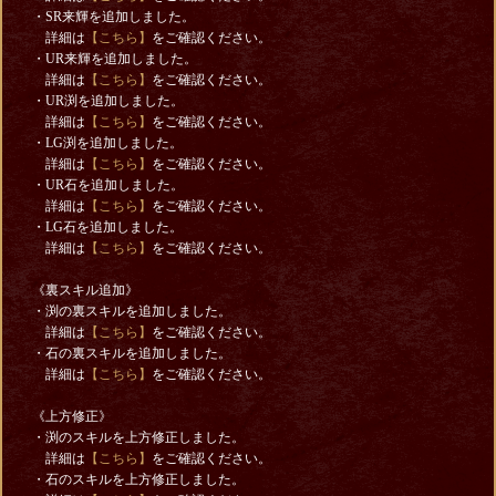
・SR来輝を追加しました。
詳細は
【こちら】
をご確認ください。
・UR来輝を追加しました。
詳細は
【こちら】
をご確認ください。
・UR渕を追加しました。
詳細は
【こちら】
をご確認ください。
・LG渕を追加しました。
詳細は
【こちら】
をご確認ください。
・UR石を追加しました。
詳細は
【こちら】
をご確認ください。
・LG石を追加しました。
詳細は
【こちら】
をご確認ください。
《裏スキル追加》
・渕の裏スキルを追加しました。
詳細は
【こちら】
をご確認ください。
・石の裏スキルを追加しました。
詳細は
【こちら】
をご確認ください。
《上方修正》
・渕のスキルを上方修正しました。
詳細は
【こちら】
をご確認ください。
・石のスキルを上方修正しました。